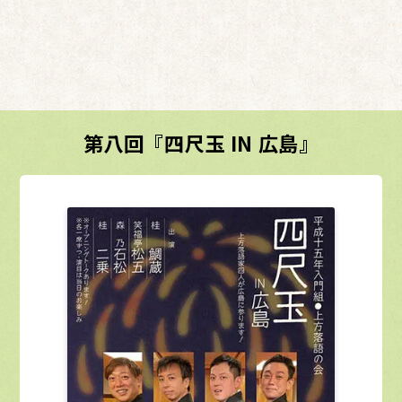
第八回『四尺玉 IN 広島』