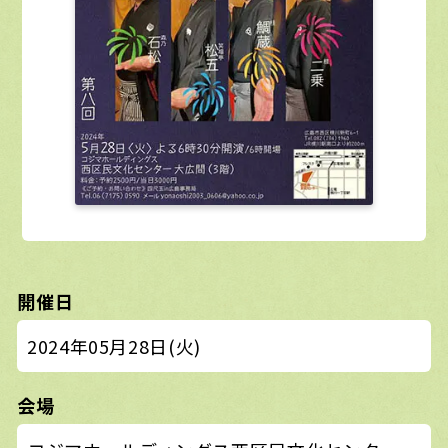
開催日
2024年05月28日(火)
会場