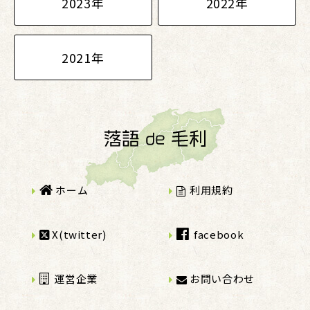
2023年
2022年
2021年
ホーム
利用規約
X(twitter)
facebook
運営企業
お問い合わせ