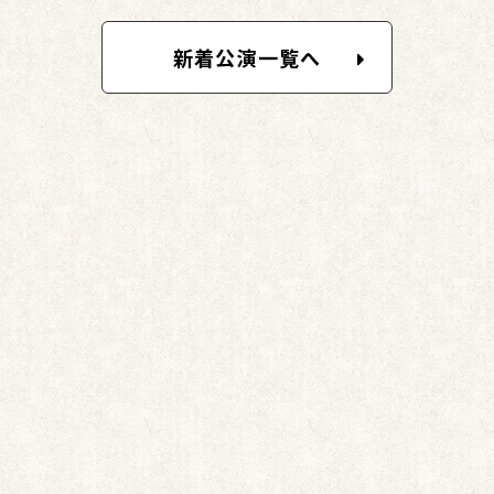
新着公演一覧へ