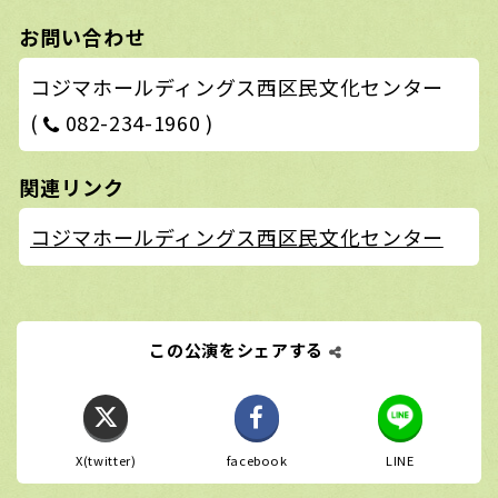
お問い合わせ
コジマホールディングス西区民文化センター
(
082-234-1960 )
関連リンク
コジマホールディングス西区民文化センター
この公演をシェアする
X(twitter)
facebook
LINE