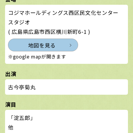
コジマホールディングス西区民文化センター
スタジオ
( 広島県広島市西区横川新町6-1 )
地図を見る
※google mapが開きます
出演
古今亭菊丸
演目
「淀五郎」
他