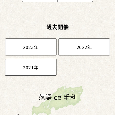
過去開催
2023年
2022年
2021年