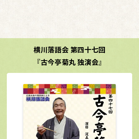
横川落語会 第四十七回
『古今亭菊丸 独演会』