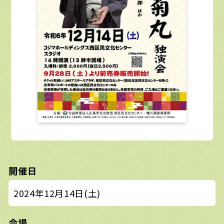
開催日
2024年12月14日(土)
会場