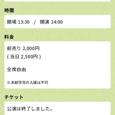
時間
開場 13:30
/
開演 14:00
料金
前売り 2,000円
( 当日 2,500円 )
全席自由
※未就学児の入場は不可
チケット
公演は終了しました。