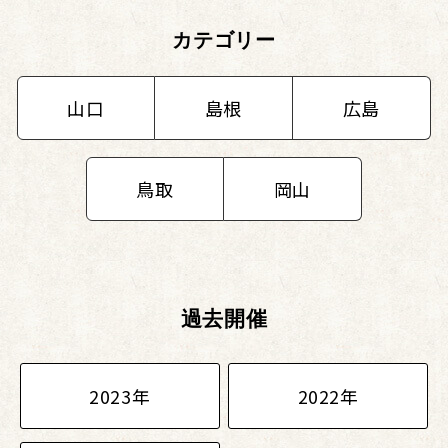
カテゴリー
山口
島根
広島
鳥取
岡山
過去開催
2023年
2022年