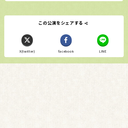
この公演をシェアする
X(twitter)
facebook
LINE