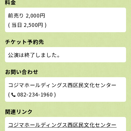
料金
前売り 2,000円
( 当日 2,500円 )
チケット予約先
公演は終了しました。
お問い合わせ
コジマホールディングス西区民文化センター
(
082-234-1960 )
関連リンク
コジマホールディングス西区民文化センター