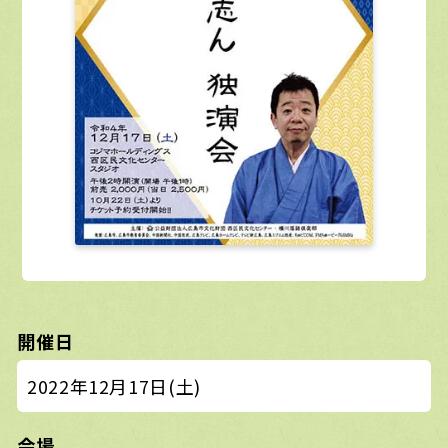
開催日
2022年12月17日(土)
会場