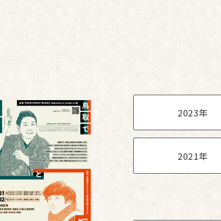
2023年
2021年