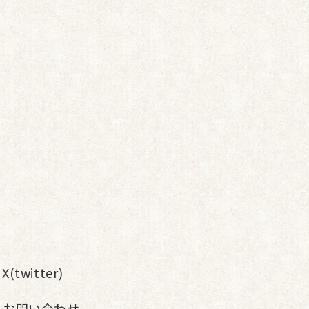
X(twitter)
お問い合わせ