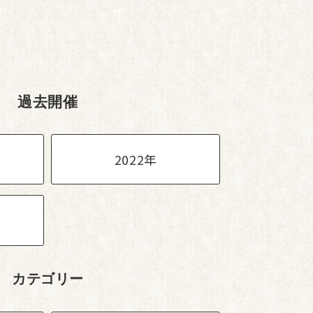
過去開催
2022年
カテゴリー