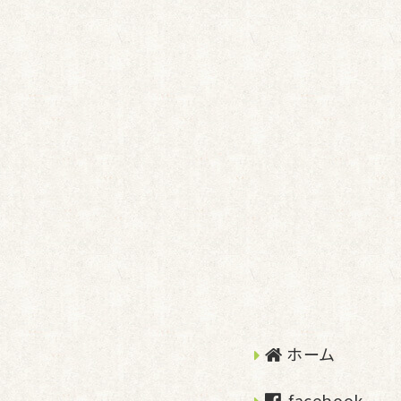
ホーム
facebook