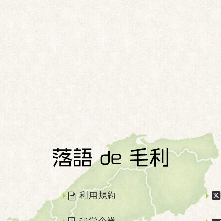
利用規約
運営企業