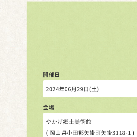
開催日
2024年06月29日(土)
会場
やかげ郷土美術館
( 岡山県小田郡矢掛町矢掛3118-1 )