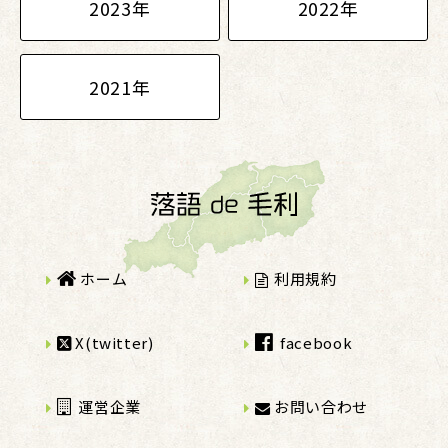
2023年
2022年
2021年
ホーム
利用規約
X(twitter)
facebook
運営企業
お問い合わせ