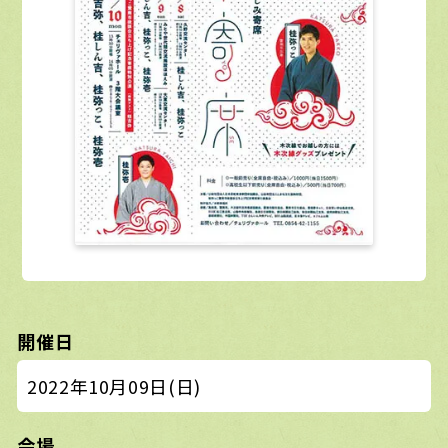
開催日
2022年10月09日(日)
会場