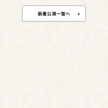
新着公演一覧へ