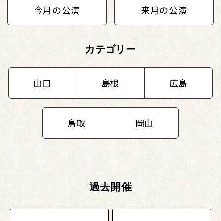
今月の公演
来月の公演
カテゴリー
山口
島根
広島
鳥取
岡山
過去開催