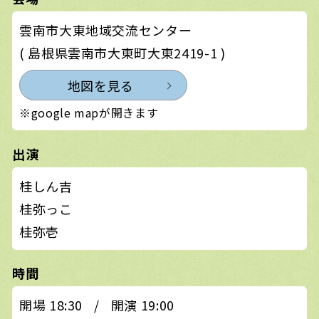
雲南市大東地域交流センター
( 島根県雲南市大東町大東2419-1 )
地図を見る
※google mapが開きます
出演
桂しん吉
桂弥っこ
桂弥壱
時間
開場 18:30
/
開演 19:00