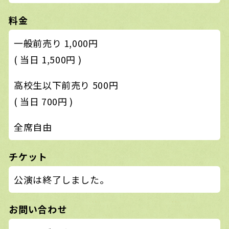
料金
一般前売り 1,000円
( 当日 1,500円 )
高校生以下前売り 500円
( 当日 700円 )
全席自由
チケット
公演は終了しました。
お問い合わせ