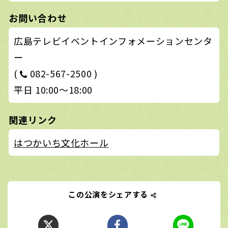
お問い合わせ
広島テレビイベントインフォメーションセンタ
ー
(
082-567-2500 )
平日 10:00〜18:00
関連リンク
はつかいち文化ホール
この公演をシェアする