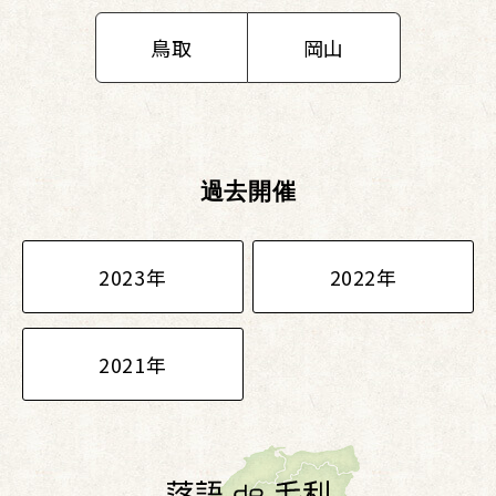
鳥取
岡山
過去開催
2023年
2022年
2021年