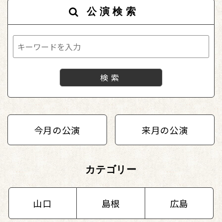
公演検索
今月の公演
来月の公演
カテゴリー
山口
島根
広島