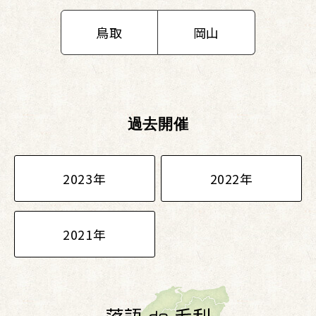
鳥取
岡山
過去開催
2023年
2022年
2021年