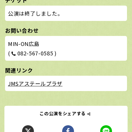
公演は終了しました。
お問い合わせ
MIN-ON広島
(
082-567-0585 )
関連リンク
JMSアステールプラザ
この公演をシェアする