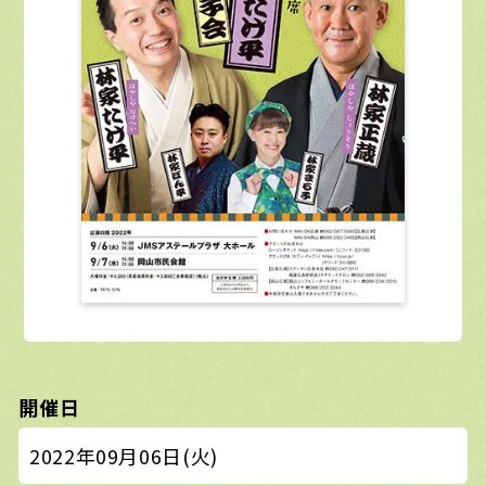
開催日
2022年09月06日(火)