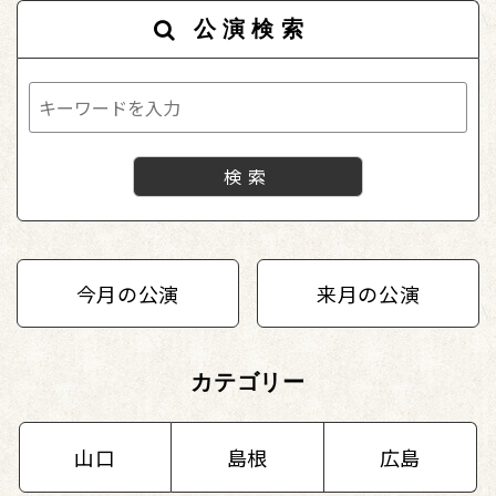
公演検索
今月の公演
来月の公演
カテゴリー
山口
島根
広島