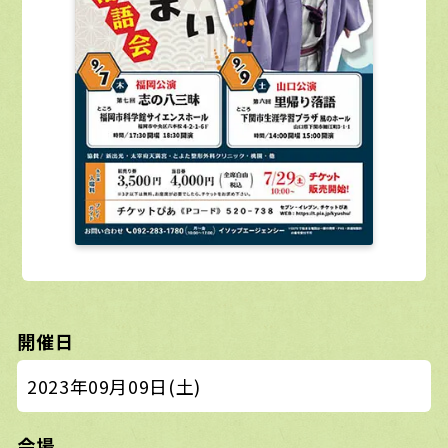
開催日
2023年09月09日(土)
会場