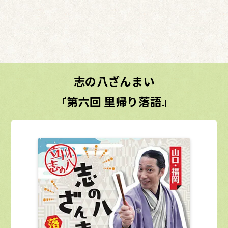
志の八ざんまい
『第六回 里帰り落語』