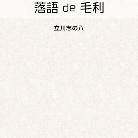
立川志の八