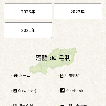
2023年
2022年
2021年
ホーム
利用規約
X(twitter)
facebook
運営企業
お問い合わせ