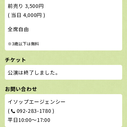
前売り 3,500円
( 当日 4,000円 )
全席自由
※3歳以下は無料
チケット
公演は終了しました。
お問い合わせ
イソップエージェンシー
(
092-283-1780 )
平日10:00～17:00