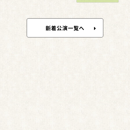
新着公演一覧へ