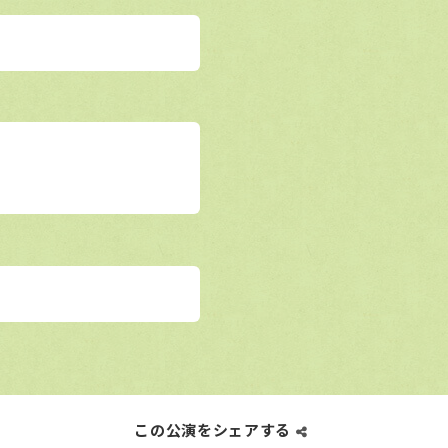
この公演をシェアする