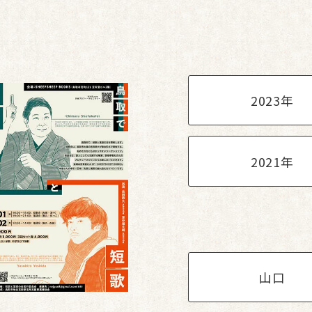
2023年
2021年
山口