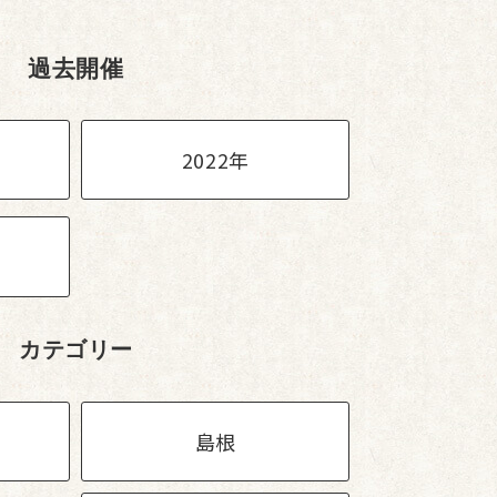
過去開催
2022年
カテゴリー
島根