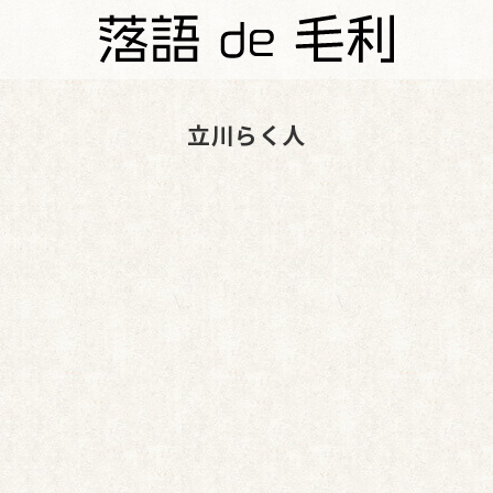
立川らく人