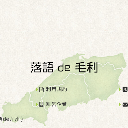
利用規約
運営企業
de九州 )