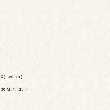
X(twitter)
お問い合わせ