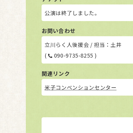
公演は終了しました。
お問い合わせ
立川らく人後援会 / 担当：土井
(
090-9735-8255 )
関連リンク
米子コンベンションセンター