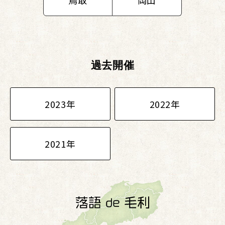
過去開催
2023年
2022年
2021年