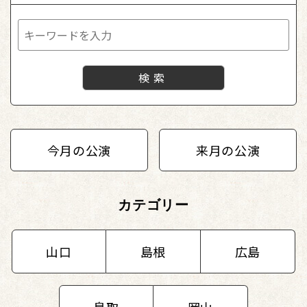
今月の公演
来月の公演
カテゴリー
山口
島根
広島
鳥取
岡山