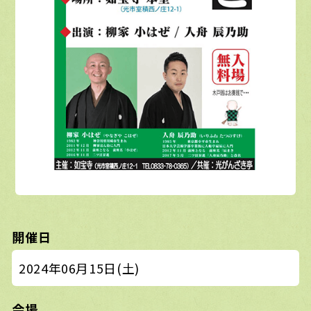
開催日
2024年06月15日(土)
会場