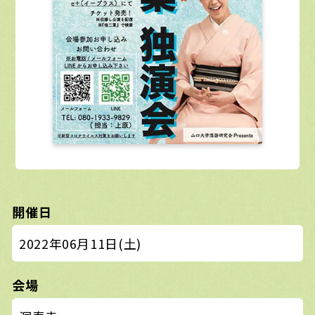
開催日
2022年06月11日(土)
会場