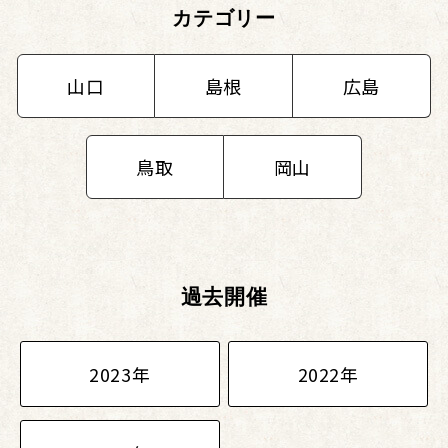
カテゴリー
山口
島根
広島
鳥取
岡山
過去開催
2023年
2022年