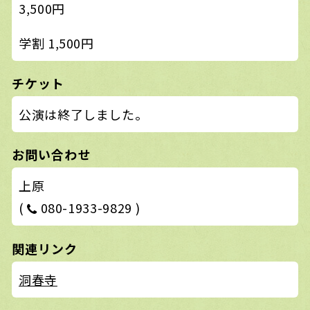
3,500円
学割 1,500円
チケット
公演は終了しました。
お問い合わせ
上原
(
080-1933-9829 )
関連リンク
洞春寺