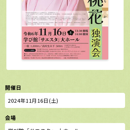
開催日
2024年11月16日(土)
会場