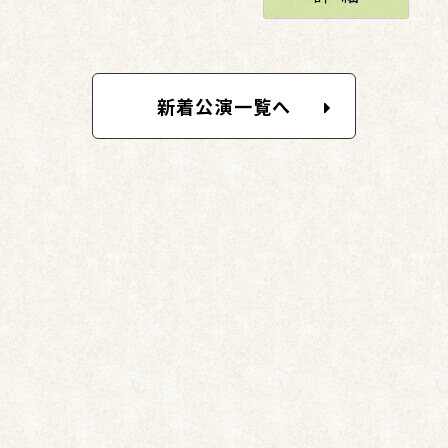
新着公演一覧へ