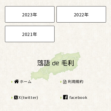
2023年
2022年
2021年
ホーム
利用規約
X(twitter)
facebook