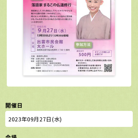
開催日
2023年09月27日(水)
会場