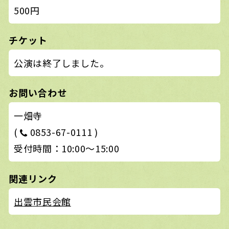
500円
チケット
公演は終了しました。
お問い合わせ
一畑寺
(
0853-67-0111 )
受付時間：10:00〜15:00
関連リンク
出雲市民会館