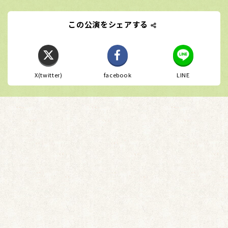
この公演をシェアする
X(twitter)
facebook
LINE