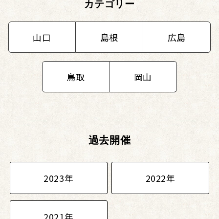
カテゴリー
山口
島根
広島
鳥取
岡山
過去開催
2023年
2022年
2021年