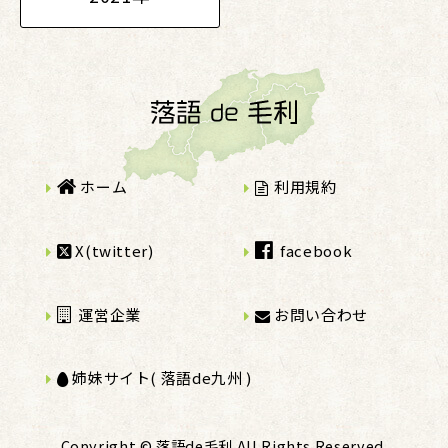
ホーム
利用規約
X(twitter)
facebook
運営企業
お問い合わせ
姉妹サイト( 落語de九州 )
Copyright © 落語de毛利 All Rights Reserved.