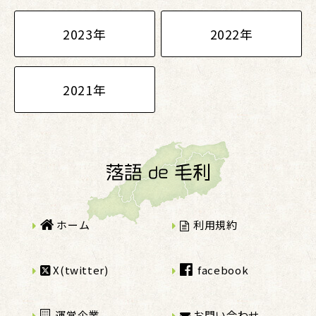
2023年
2022年
2021年
ホーム
利用規約
X(twitter)
facebook
運営企業
お問い合わせ