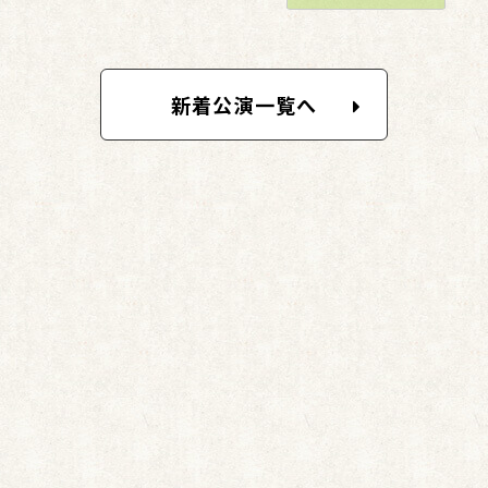
新着公演一覧へ