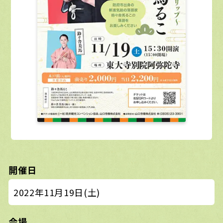
開催日
2022年11月19日(土)
会場