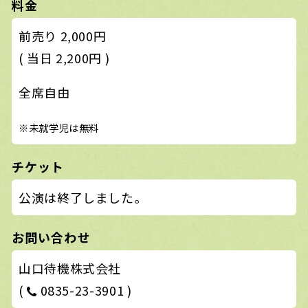
料金
前売り 2,000円
( 当日 2,200円 )
全席自由
※未就学児は無料
チケット
公演は終了しました。
お問い合わせ
山口待機株式会社
(
0835-23-3901 )