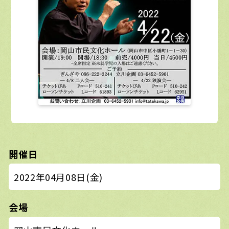
開催日
2022年04月08日(金)
会場