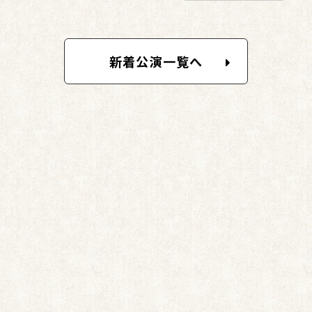
新着公演一覧へ