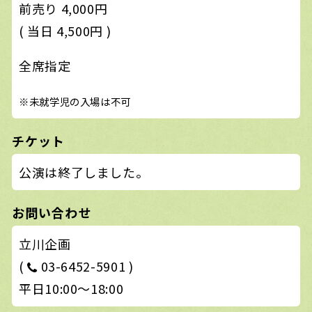
前売り 4,000円
( 当日 4,500円 )
全席指定
※未就学児の入場は不可
チケット
公演は終了しました。
お問い合わせ
立川企画
(
03-6452-5901 )
平日10:00〜18:00