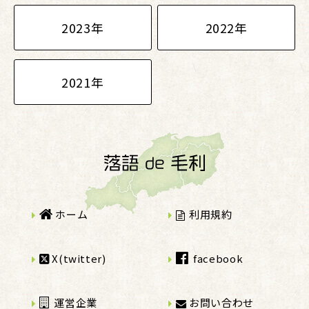
2023年
2022年
2021年
ホーム
利用規約
X(twitter)
facebook
運営企業
お問い合わせ