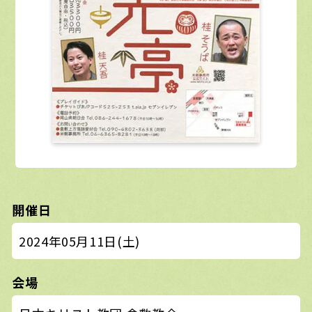
開催日
2024年05月11日(土)
会場