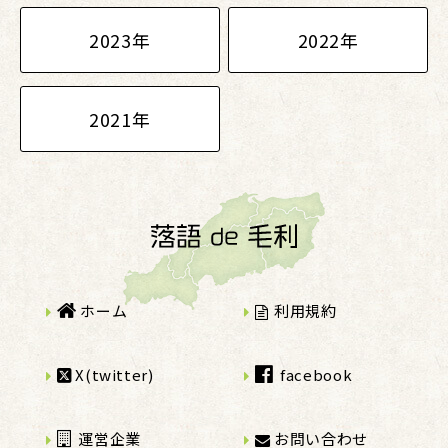
2023年
2022年
2021年
ホーム
利用規約
X(twitter)
facebook
運営企業
お問い合わせ