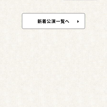
新着公演一覧へ