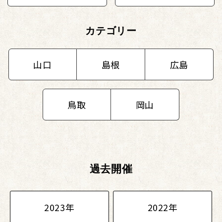
カテゴリー
山口
島根
広島
鳥取
岡山
過去開催
2023年
2022年