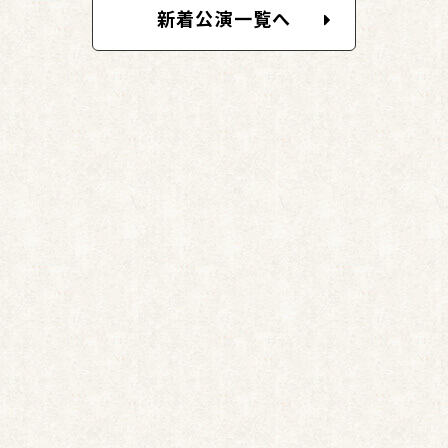
新着公演一覧へ