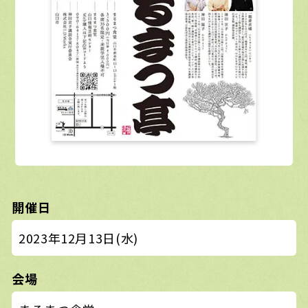
開催日
2023年12月13日(水)
会場