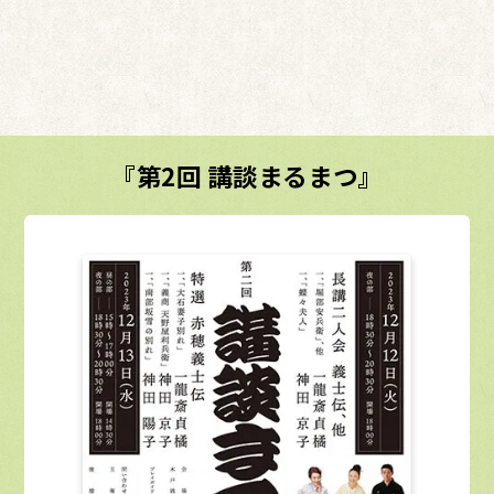
『第2回 講談まるまつ』