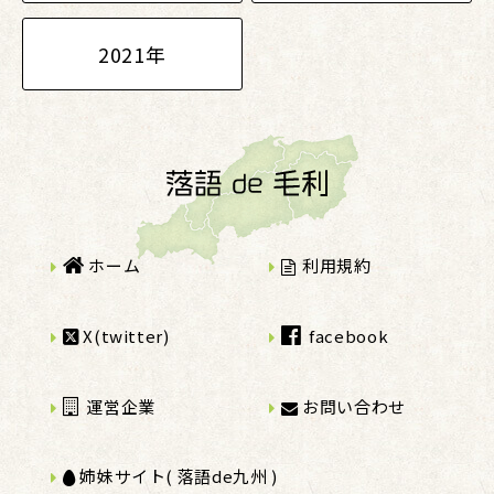
2021年
ホーム
利用規約
X(twitter)
facebook
運営企業
お問い合わせ
姉妹サイト( 落語de九州 )