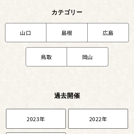
カテゴリー
山口
島根
広島
鳥取
岡山
過去開催
2023年
2022年