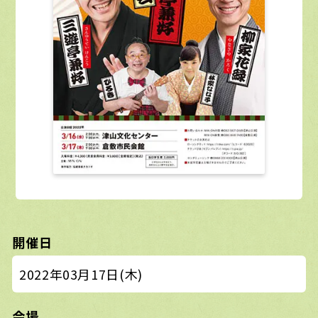
開催日
2022年03月17日(木)
会場