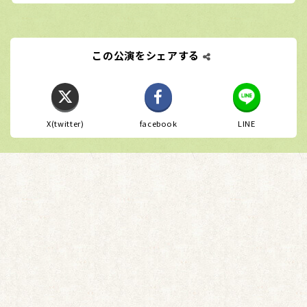
この公演をシェアする
X(twitter)
facebook
LINE