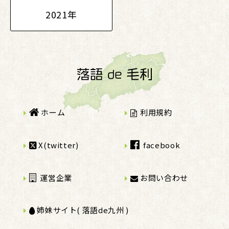
2021年
ホーム
利用規約
X(twitter)
facebook
運営企業
お問い合わせ
姉妹サイト( 落語de九州 )