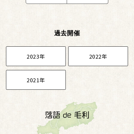
過去開催
2023年
2022年
2021年