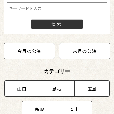
今月の公演
来月の公演
カテゴリー
山口
島根
広島
鳥取
岡山