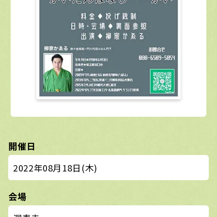
開催日
2022年08月18日(木)
会場