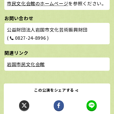
市民文化会館のホームページ
を参照ください。
お問い合わせ
公益財団法人岩国市文化芸術振興財団
(
0827-24-8996 )
関連リンク
岩国市民文化会館
この公演をシェアする