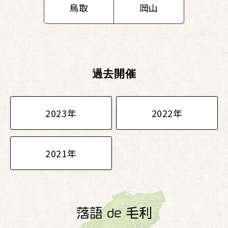
鳥取
岡山
過去開催
2023年
2022年
2021年