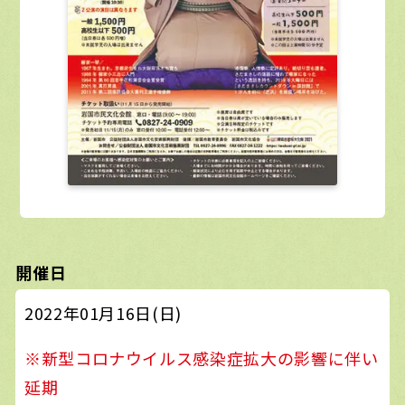
開催日
2022年01月16日(日)
※新型コロナウイルス感染症拡大の影響に伴い
延期