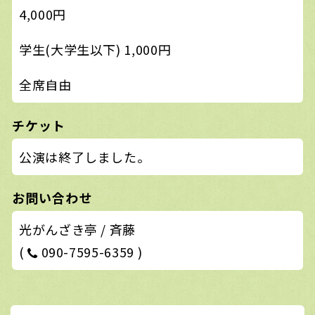
4,000円
学生(大学生以下) 1,000円
全席自由
チケット
公演は終了しました。
お問い合わせ
光がんざき亭 / 斉藤
(
090-7595-6359 )