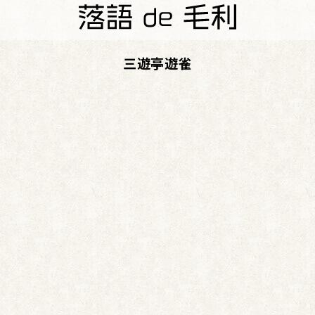
三遊亭遊雀