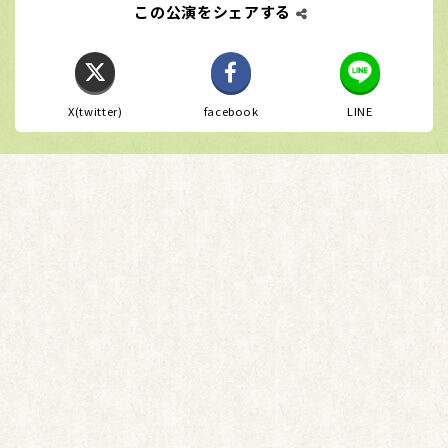
この公演をシェアする
X(twitter)
facebook
LINE