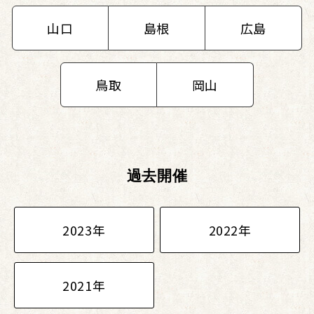
山口
島根
広島
鳥取
岡山
過去開催
2023年
2022年
2021年