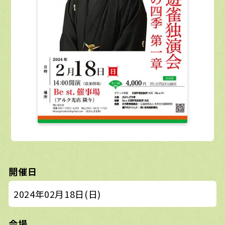
開催日
2024年02月18日(日)
会場