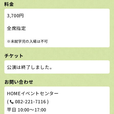
料金
3,700円
全席指定
※未就学児の入場は不可
チケット
公演は終了しました。
お問い合わせ
HOMEイベントセンター
(
082-221-7116 )
平日 10:00〜17:00