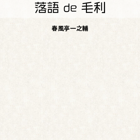
春風亭一之輔