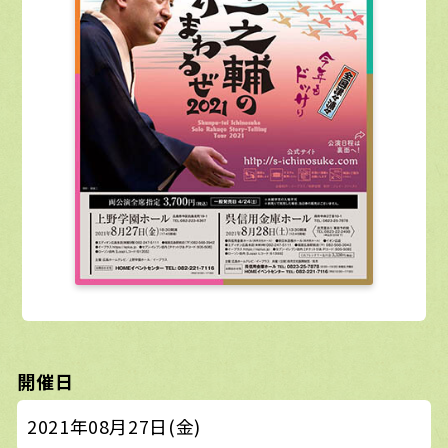
開催日
2021年08月27日(金)