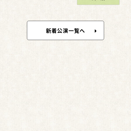
新着公演一覧へ