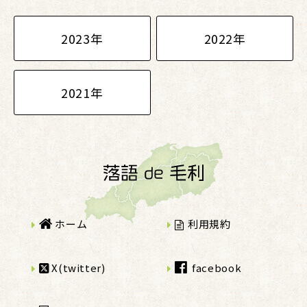
2023年
2022年
2021年
ホーム
利用規約
X(twitter)
facebook