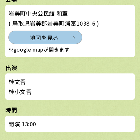
岩美町中央公民館 和室
( 鳥取県岩美郡岩美町浦富1038-6 )
地図を見る
※google mapが開きます
出演
桂文吾
桂小文吾
時間
開演 13:00