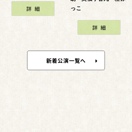
詳細
っこ
詳細
新着公演一覧へ