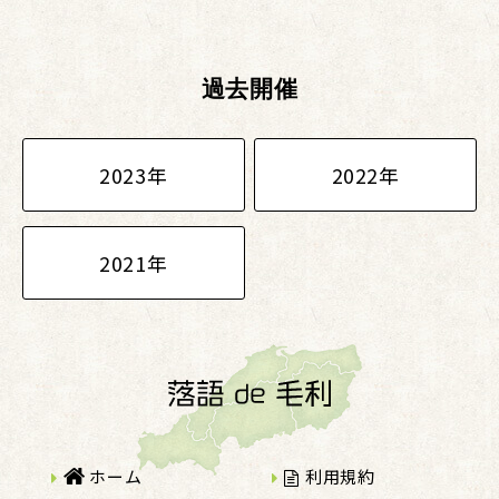
過去開催
2023年
2022年
2021年
ホーム
利用規約