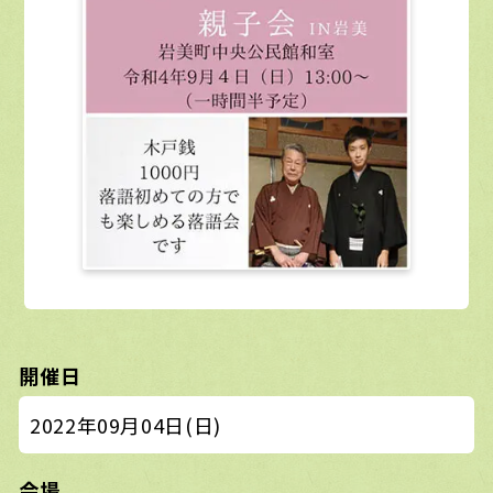
開催日
2022年09月04日(日)
会場